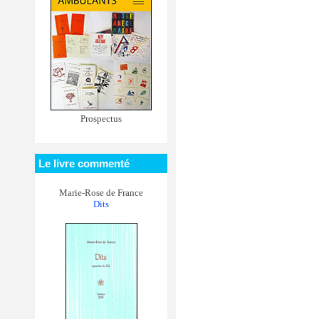
Prospectus
Le livre commenté
Marie-Rose de France
Dits