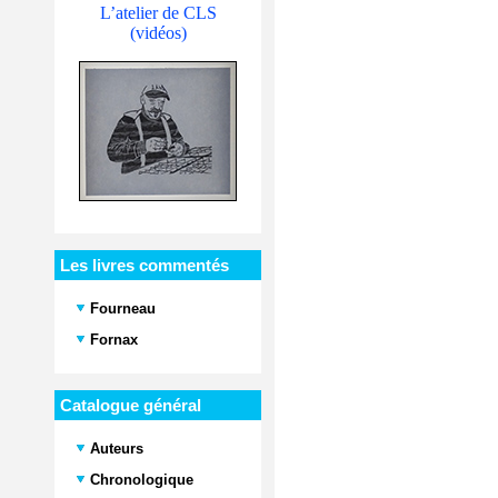
L’atelier de CLS
(vidéos)
Les livres commentés
Fourneau
Fornax
Catalogue général
Auteurs
Chronologique