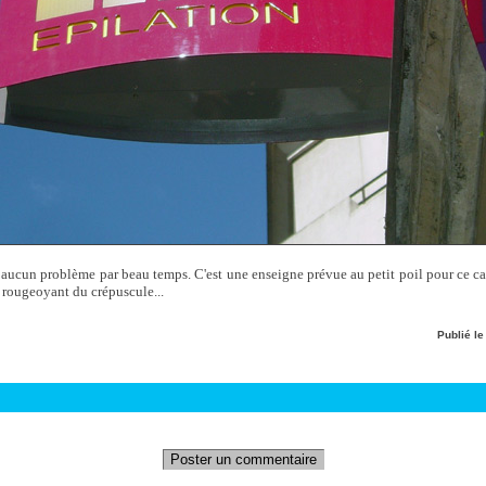
 aucun problème par beau temps. C'est une enseigne prévue au petit poil pour ce ca
l rougeoyant du crépuscule...
Publié l
Poster un commentaire