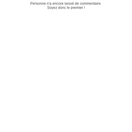
Personne n'a encore laissé de commentaire.
Soyez donc le premier !