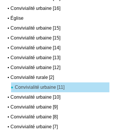
•
Convivialité urbaine [16]
•
Église
•
Convivialité urbaine [15]
•
Convivialité urbaine [15]
•
Convivialité urbaine [14]
•
Convivialité urbaine [13]
•
Convivialité urbaine [12]
•
Convivialité rurale [2]
Convivialité urbaine [11]
•
Convivialité urbaine [10]
•
Convivialité urbaine [9]
•
Convivialité urbaine [8]
•
Convivialité urbaine [7]