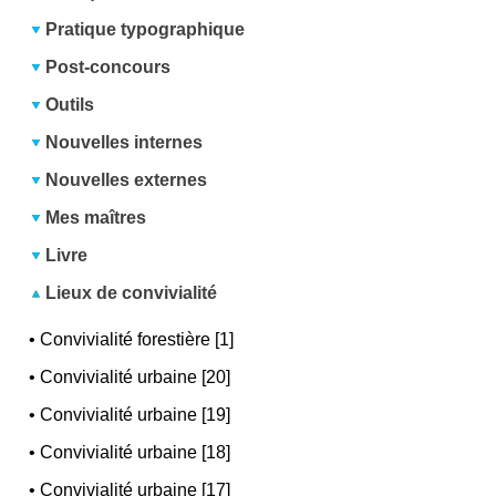
Pratique typographique
Post-concours
Outils
Nouvelles internes
Nouvelles externes
Mes maîtres
Livre
Lieux de convivialité
•
Convivialité forestière [1]
•
Convivialité urbaine [20]
•
Convivialité urbaine [19]
•
Convivialité urbaine [18]
•
Convivialité urbaine [17]