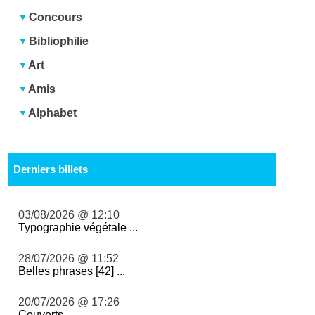
Concours
Bibliophilie
Art
Amis
Alphabet
Derniers billets
03/08/2026 @ 12:10
Typographie végétale ...
28/07/2026 @ 11:52
Belles phrases [42] ...
20/07/2026 @ 17:26
Couverts ...