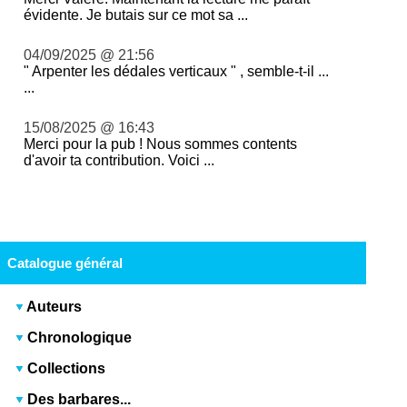
évidente. Je butais sur ce mot sa ...
04/09/2025 @ 21:56
" Arpenter les dédales verticaux " , semble-t-il ...
...
15/08/2025 @ 16:43
Merci pour la pub ! Nous sommes contents
d'avoir ta contribution. Voici ...
Catalogue général
Auteurs
Chronologique
Collections
Des barbares...