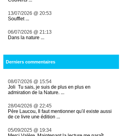
13/07/2026 @ 20:53
Soufflet ...
06/07/2026 @ 21:13
Dans la nature ...
Derniers commentaires
08/07/2026 @ 15:54
Joli Tu sais, je suis de plus en plus en
admiration de la Nature. ...
28/04/2026 @ 22:45
Père Laucou, Il faut mentionner qu'il existe aussi
de ce livre une édition ...
05/09/2025 @ 19:34
Merci Valère. Maintenant la lecture me paraît