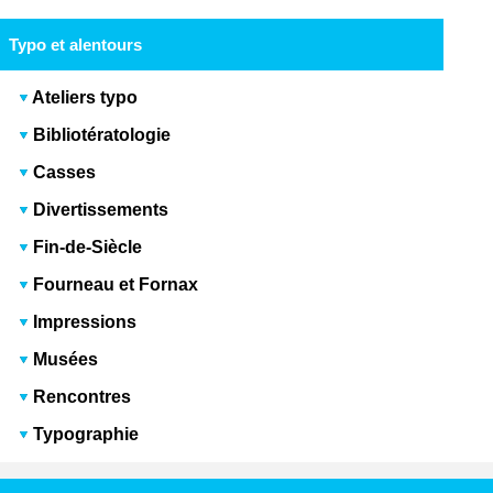
Typo et alentours
Ateliers typo
Bibliotératologie
Casses
Divertissements
Fin-de-Siècle
Fourneau et Fornax
Impressions
Musées
Rencontres
Typographie