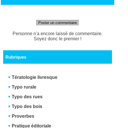
Poster un commentaire
Personne n'a encore laissé de commentaire.
Soyez donc le premier !
Rubriques
Tératologie livresque
Typo rurale
Typo des rues
Typo des bois
Proverbes
Pratique éditoriale