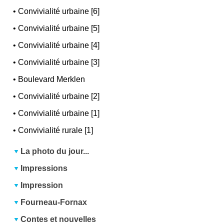
•
Convivialité urbaine [6]
•
Convivialité urbaine [5]
•
Convivialité urbaine [4]
•
Convivialité urbaine [3]
•
Boulevard Merklen
•
Convivialité urbaine [2]
•
Convivialité urbaine [1]
•
Convivialité rurale [1]
La photo du jour...
Impressions
Impression
Fourneau-Fornax
Contes et nouvelles