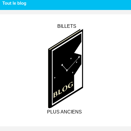
Tout le blog
BILLETS
PLUS ANCIENS