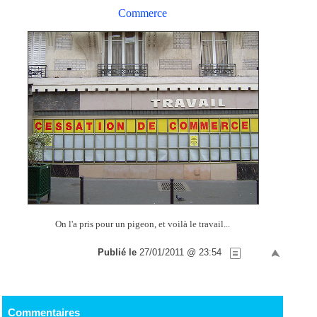
Commerce
On l'a pris pour un pigeon, et voilà le travail...
Publié le
27/01/2011 @ 23:54
Commentaires