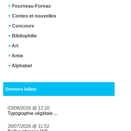
Fourneau-Fornax
Contes et nouvelles
Concours
Bibliophilie
Art
Amis
Alphabet
Derniers billets
03/08/2026 @ 12:10
Typographie végétale ...
28/07/2026 @ 11:52