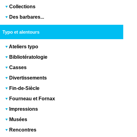
Collections
Des barbares...
Typo et alentours
Ateliers typo
Bibliotératologie
Casses
Divertissements
Fin-de-Siècle
Fourneau et Fornax
Impressions
Musées
Rencontres