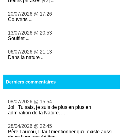
Belles phrases [42] ...
20/07/2026 @ 17:26
Couverts ...
13/07/2026 @ 20:53
Soufflet ...
06/07/2026 @ 21:13
Dans la nature ...
Derniers commentaires
08/07/2026 @ 15:54
Joli Tu sais, je suis de plus en plus en
admiration de la Nature. ...
28/04/2026 @ 22:45
Père Laucou, Il faut mentionner qu'il existe aussi