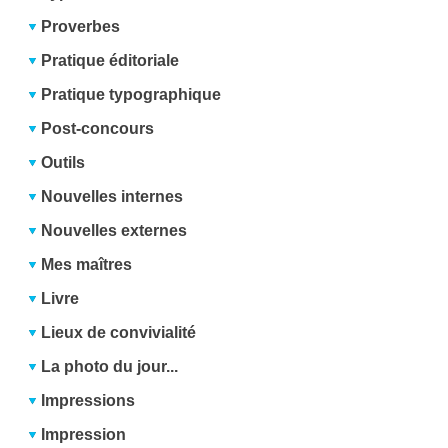
Proverbes
Pratique éditoriale
Pratique typographique
Post-concours
Outils
Nouvelles internes
Nouvelles externes
Mes maîtres
Livre
Lieux de convivialité
La photo du jour...
Impressions
Impression