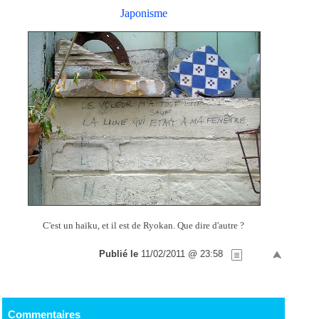
Japonisme
C'est un haïku, et il est de Ryokan. Que dire d'autre ?
Publié le
11/02/2011 @ 23:58
Commentaires