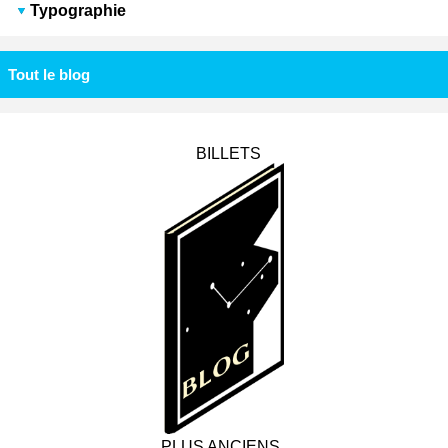
Typographie
Tout le blog
BILLETS
PLUS ANCIENS