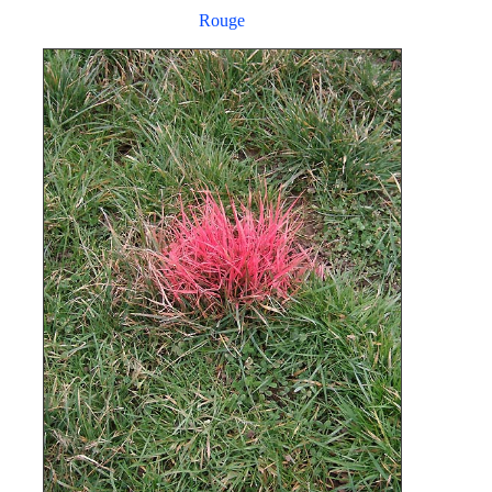
Rouge