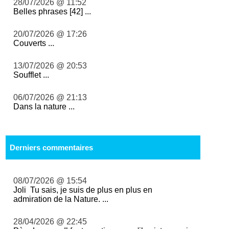
28/07/2026 @ 11:52
Belles phrases [42] ...
20/07/2026 @ 17:26
Couverts ...
13/07/2026 @ 20:53
Soufflet ...
06/07/2026 @ 21:13
Dans la nature ...
Derniers commentaires
08/07/2026 @ 15:54
Joli Tu sais, je suis de plus en plus en
admiration de la Nature. ...
28/04/2026 @ 22:45