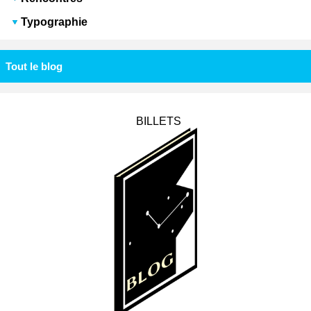
Typographie
Tout le blog
BILLETS