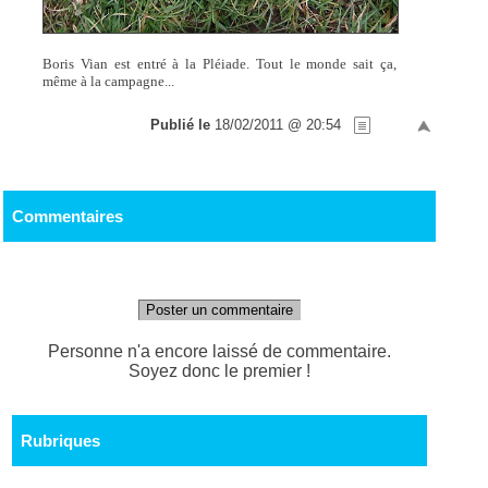
Boris Vian est entré à la Pléiade. Tout le monde sait ça,
même à la campagne...
Publié le
18/02/2011 @ 20:54
Commentaires
Poster un commentaire
Personne n'a encore laissé de commentaire.
Soyez donc le premier !
Rubriques