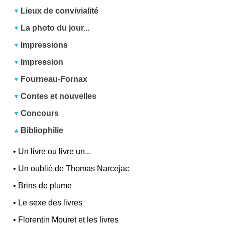
Lieux de convivialité
La photo du jour...
Impressions
Impression
Fourneau-Fornax
Contes et nouvelles
Concours
Bibliophilie
•
Un livre ou livre un...
•
Un oublié de Thomas Narcejac
•
Brins de plume
•
Le sexe des livres
•
Florentin Mouret et les livres