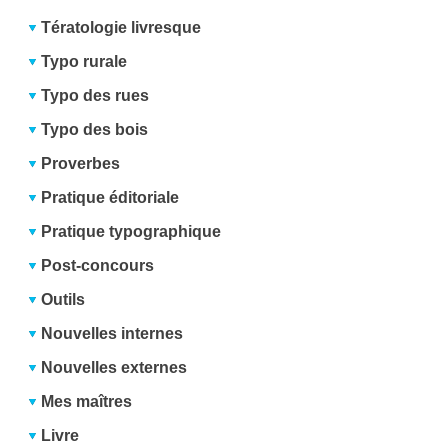
Tératologie livresque
Typo rurale
Typo des rues
Typo des bois
Proverbes
Pratique éditoriale
Pratique typographique
Post-concours
Outils
Nouvelles internes
Nouvelles externes
Mes maîtres
Livre