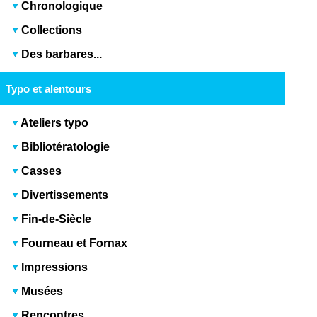
Chronologique
Collections
Des barbares...
Typo et alentours
Ateliers typo
Bibliotératologie
Casses
Divertissements
Fin-de-Siècle
Fourneau et Fornax
Impressions
Musées
Rencontres