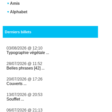
Amis
Alphabet
Derniers billets
03/08/2026 @ 12:10
Typographie végétale ...
28/07/2026 @ 11:52
Belles phrases [42] ...
20/07/2026 @ 17:26
Couverts ...
13/07/2026 @ 20:53
Soufflet ...
06/07/2026 @ 21:13