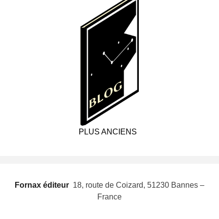
PLUS ANCIENS
Fornax éditeur
 18, route de Coizard, 51230 Bannes –
France