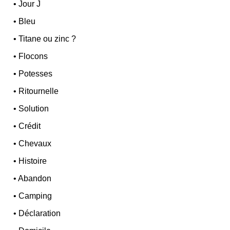
•
Jour J
•
Bleu
•
Titane ou zinc ?
•
Flocons
•
Potesses
•
Ritournelle
•
Solution
•
Crédit
•
Chevaux
•
Histoire
•
Abandon
•
Camping
•
Déclaration