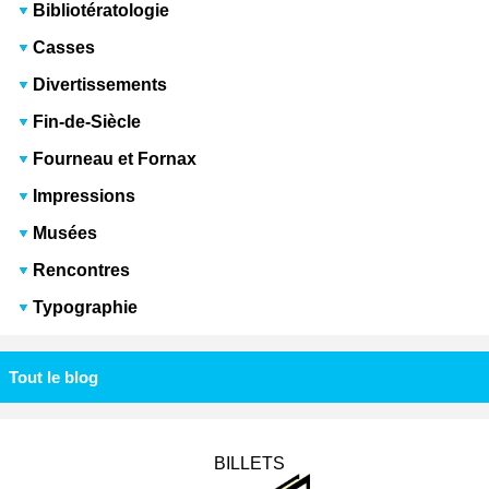
Bibliotératologie
Casses
Divertissements
Fin-de-Siècle
Fourneau et Fornax
Impressions
Musées
Rencontres
Typographie
Tout le blog
BILLETS