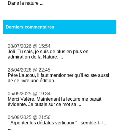
Dans la nature ...
Derniers commentaires
08/07/2026 @ 15:54
Joli Tu sais, je suis de plus en plus en
admiration de la Nature. ...
28/04/2026 @ 22:45
Père Laucou, Il faut mentionner qu'il existe aussi
de ce livre une édition ...
05/09/2025 @ 19:34
Merci Valère. Maintenant la lecture me paraît
évidente. Je butais sur ce mot sa ...
04/09/2025 @ 21:56
" Arpenter les dédales verticaux " , semble-t-il ...
...