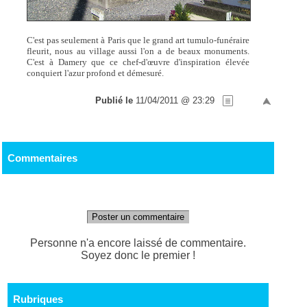
C'est pas seulement à Paris que le grand art tumulo-funéraire
fleurit, nous au village aussi l'on a de beaux monuments.
C'est à Damery que ce chef-d'œuvre d'inspiration élevée
conquiert l'azur profond et démesuré.
Publié le
11/04/2011 @ 23:29
Commentaires
Poster un commentaire
Personne n'a encore laissé de commentaire.
Soyez donc le premier !
Rubriques