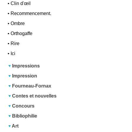
•
Clin d'œil
•
Recommencement.
•
Ombre
•
Orthogaffe
•
Rire
•
Ici
Impressions
Impression
Fourneau-Fornax
Contes et nouvelles
Concours
Bibliophilie
Art