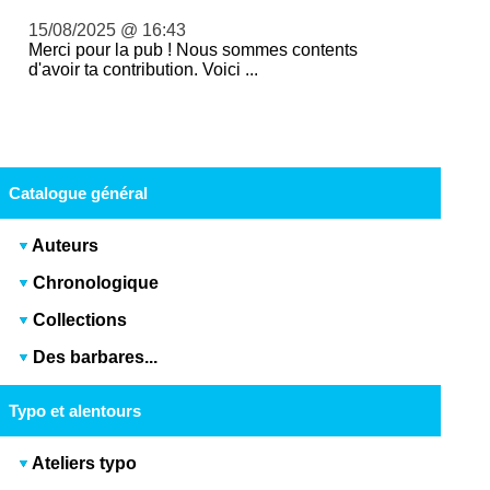
15/08/2025 @ 16:43
Merci pour la pub ! Nous sommes contents
d'avoir ta contribution. Voici ...
Catalogue général
Auteurs
Chronologique
Collections
Des barbares...
Typo et alentours
Ateliers typo