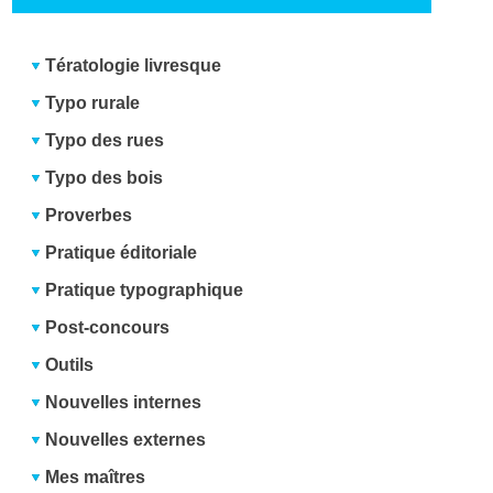
Tératologie livresque
Typo rurale
Typo des rues
Typo des bois
Proverbes
Pratique éditoriale
Pratique typographique
Post-concours
Outils
Nouvelles internes
Nouvelles externes
Mes maîtres