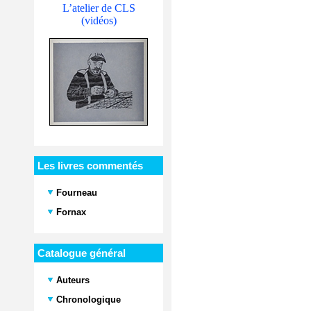
L’atelier de CLS
(vidéos)
Les livres commentés
Fourneau
Fornax
Catalogue général
Auteurs
Chronologique