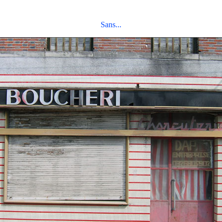
Sans...