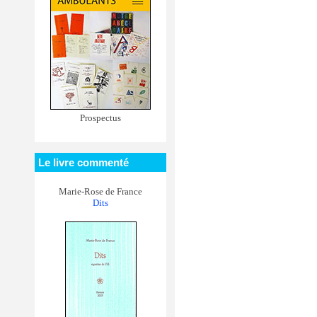
Prospectus
Le livre commenté
Marie-Rose de France
Dits