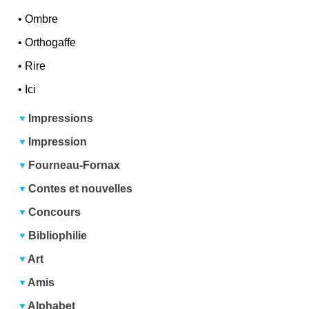
•
Ombre
•
Orthogaffe
•
Rire
•
Ici
Impressions
Impression
Fourneau-Fornax
Contes et nouvelles
Concours
Bibliophilie
Art
Amis
Alphabet