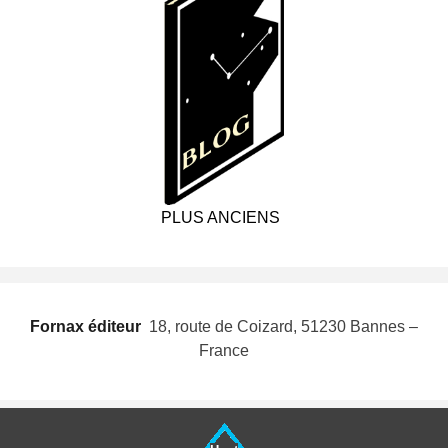
PLUS ANCIENS
Fornax éditeur
 18, route de Coizard, 51230 Bannes –
France