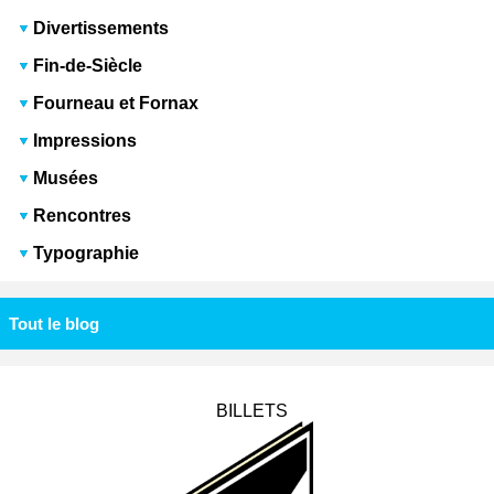
Divertissements
Fin-de-Siècle
Fourneau et Fornax
Impressions
Musées
Rencontres
Typographie
Tout le blog
BILLETS