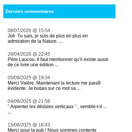
Derniers commentaires
08/07/2026 @ 15:54
Joli Tu sais, je suis de plus en plus en
admiration de la Nature. ...
28/04/2026 @ 22:45
Père Laucou, Il faut mentionner qu'il existe aussi
de ce livre une édition ...
05/09/2025 @ 19:34
Merci Valère. Maintenant la lecture me paraît
évidente. Je butais sur ce mot sa ...
04/09/2025 @ 21:56
" Arpenter les dédales verticaux " , semble-t-il ...
...
15/08/2025 @ 16:43
Merci pour la pub ! Nous sommes contents