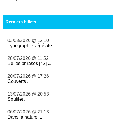
Derniers billets
03/08/2026 @ 12:10
Typographie végétale ...
28/07/2026 @ 11:52
Belles phrases [42] ...
20/07/2026 @ 17:26
Couverts ...
13/07/2026 @ 20:53
Soufflet ...
06/07/2026 @ 21:13
Dans la nature ...