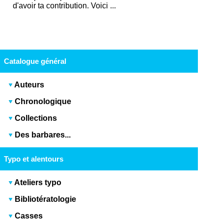
d'avoir ta contribution. Voici ...
Catalogue général
Auteurs
Chronologique
Collections
Des barbares...
Typo et alentours
Ateliers typo
Bibliotératologie
Casses