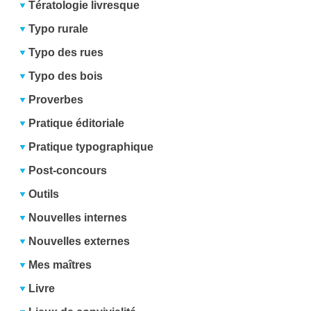
Tératologie livresque
Typo rurale
Typo des rues
Typo des bois
Proverbes
Pratique éditoriale
Pratique typographique
Post-concours
Outils
Nouvelles internes
Nouvelles externes
Mes maîtres
Livre