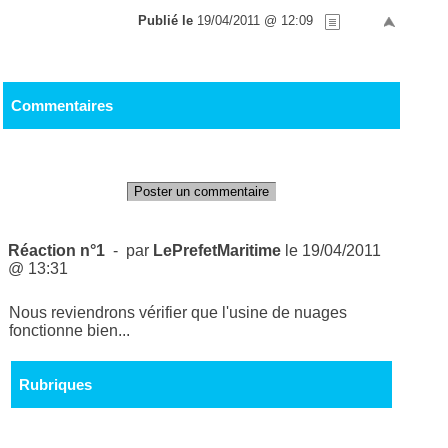
Publié le
19/04/2011 @ 12:09
Commentaires
Poster un commentaire
Réaction n°1
- par
LePrefetMaritime
le 19/04/2011
@ 13:31
Nous reviendrons vérifier que l'usine de nuages
fonctionne bien...
Rubriques