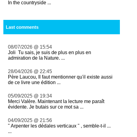
In the countryside ...
Last comments
08/07/2026 @ 15:54
Joli Tu sais, je suis de plus en plus en
admiration de la Nature. ...
28/04/2026 @ 22:45
Père Laucou, Il faut mentionner qu'il existe aussi
de ce livre une édition ...
05/09/2025 @ 19:34
Merci Valère. Maintenant la lecture me paraît
évidente. Je butais sur ce mot sa ...
04/09/2025 @ 21:56
" Arpenter les dédales verticaux " , semble-t-il ...
...