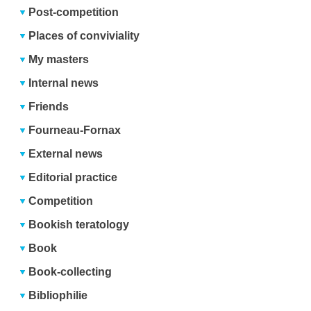
Post-competition
Places of conviviality
My masters
Internal news
Friends
Fourneau-Fornax
External news
Editorial practice
Competition
Bookish teratology
Book
Book-collecting
Bibliophilie