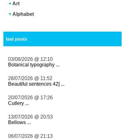
Art
Alphabet
last posts
03/08/2026 @ 12:10
Botanical typography ...
28/07/2026 @ 11:52
Beautiful sentences 42] ...
20/07/2026 @ 17:26
Cutlery ...
13/07/2026 @ 20:53
Bellows ...
06/07/2026 @ 21:13