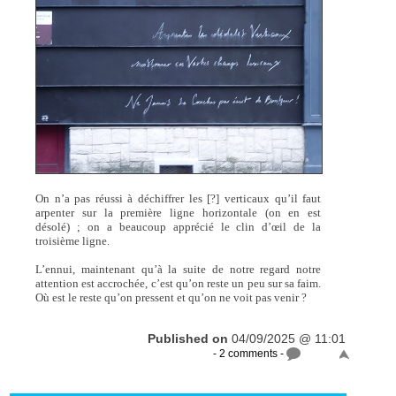
On n’a pas réussi à déchiffrer les [?] verticaux qu’il faut
arpenter sur la première ligne horizontale (on en est
désolé) ; on a beaucoup apprécié le clin d’œil de la
troisième ligne.
L’ennui, maintenant qu’à la suite de notre regard notre
attention est accrochée, c’est qu’on reste un peu sur sa faim.
Où est le reste qu’on pressent et qu’on ne voit pas venir ?
Published on
04/09/2025 @ 11:01
- 2 comments -