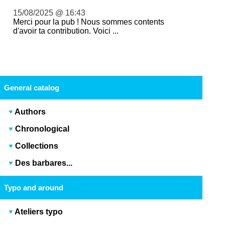
15/08/2025 @ 16:43
Merci pour la pub ! Nous sommes contents
d'avoir ta contribution. Voici ...
General catalog
Authors
Chronological
Collections
Des barbares...
Typo and around
Ateliers typo