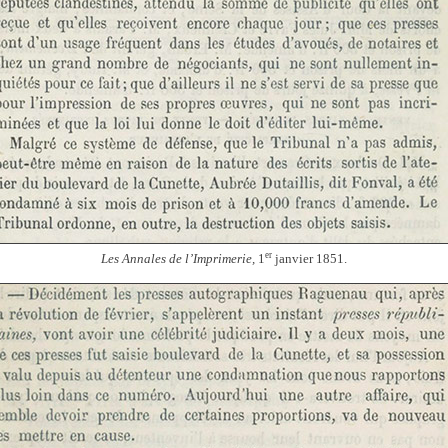
er
Les Annales de l’Imprimerie,
1
janvier 1851.