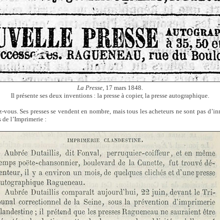
La Presse,
17 mars 1848.
Il présente ses deux inventions : la presse à copier, la presse autographique.
z-vous. Ses presses se vendent en nombre, mais tous les acheteurs ne sont pas d’inn
 de l’Imprimerie :