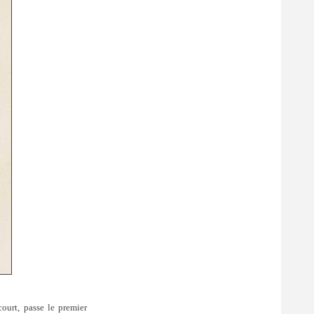
ourt, passe le premier