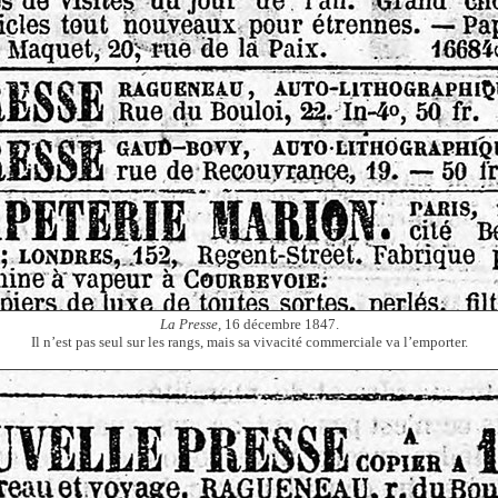
La Presse,
16 décembre 1847.
Il n’est pas seul sur les rangs, mais sa vivacité commerciale va l’emporter.