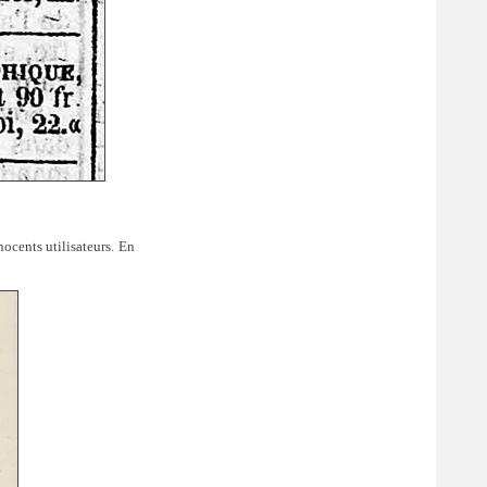
ocents utilisateurs. En