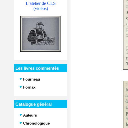
L’atelier de CLS
(vidéos)
Les livres commentés
Fourneau
Fornax
Catalogue général
Auteurs
Chronologique