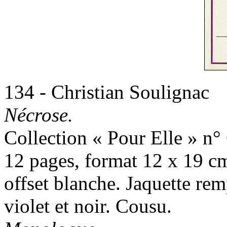
134 - Christian Soulignac
Nécrose.
Collection « Pour Elle » n° 
12 pages, format 12 x 19 cm
offset blanche. Jaquette re
violet et noir. Cousu.