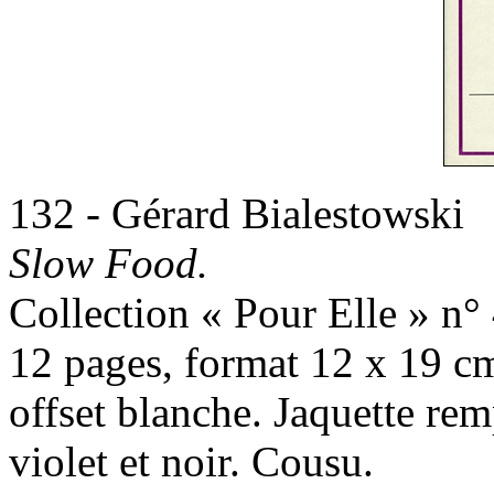
132 - Gérard Bialestowski
Slow Food.
Collection « Pour Elle » n° 
12 pages, format 12 x 19 cm
offset blanche. Jaquette re
violet et noir. Cousu.