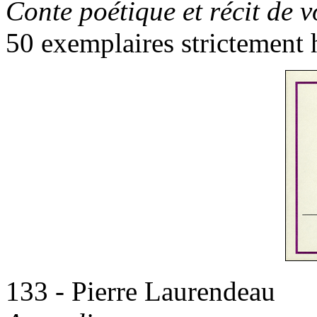
Conte poétique et récit de 
50 exemplaires strictement 
133 - Pierre Laurendeau