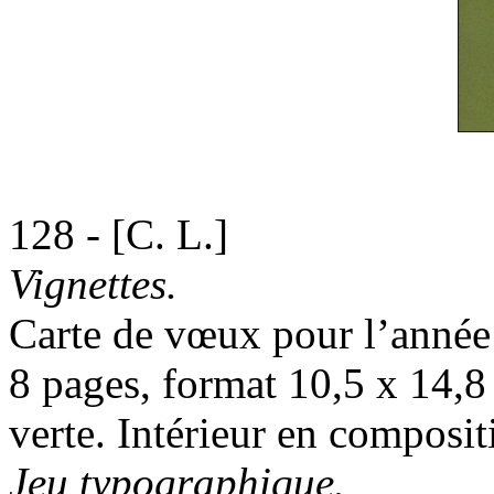
128 - [C. L.]
Vignettes.
Carte de vœux pour l’année
8 pages, format 10,5 x 14,8
verte. Intérieur en composit
Jeu typographique.