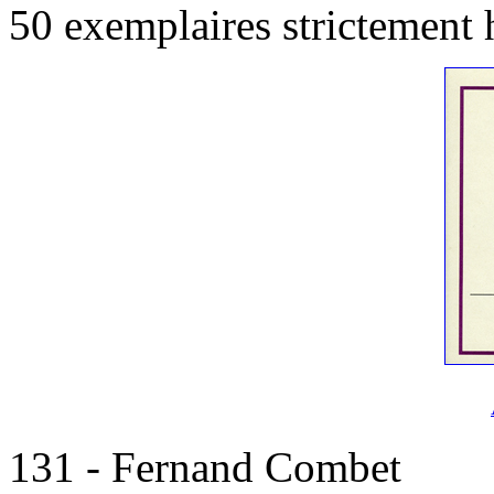
50 exemplaires strictement 
131 - Fernand Combet