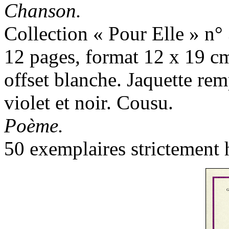
Chanson.
Collection « Pour Elle » n°
12 pages, format 12 x 19 cm
offset blanche. Jaquette re
violet et noir. Cousu.
Poème.
50 exemplaires strictement 