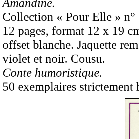
Amandine.
Collection « Pour Elle » n° 
12 pages, format 12 x 19 cm
offset blanche. Jaquette re
violet et noir. Cousu.
Conte humoristique.
50 exemplaires strictement 