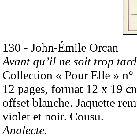
130 - John-Émile Orcan
Avant qu’il ne soit trop tard
Collection « Pour Elle » n° 
12 pages, format 12 x 19 cm
offset blanche. Jaquette re
violet et noir. Cousu.
Analecte.