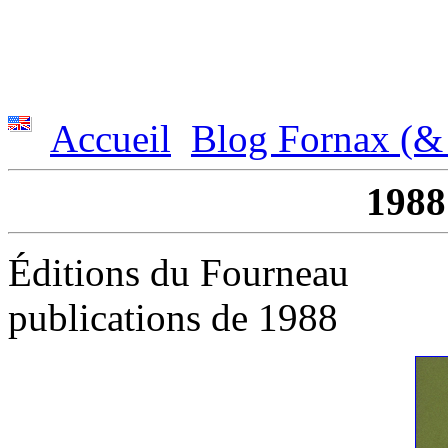
Accueil
Blog Fornax (& 
1988
Éditions du Fourneau
publications de 1988