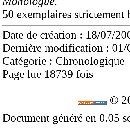
Monologue.
50 exemplaires strictement 
Date de création : 18/07/2
Dernière modification : 01
Catégorie :
Chronologique
Page lue 18739 fois
© 2
Document généré en 0.05 s