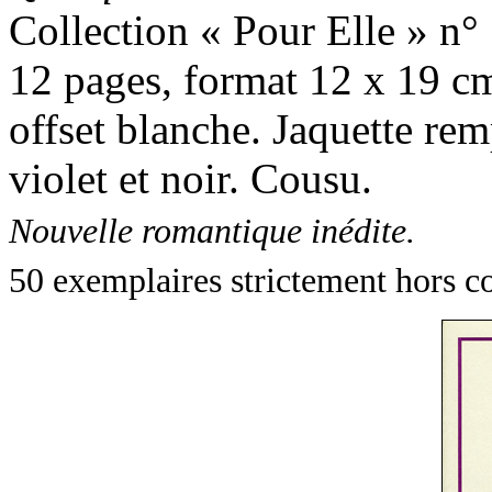
Collection « Pour Elle » n° 
12 pages, format 12 x 19 cm
offset blanche. Jaquette re
violet et noir. Cousu.
Nouvelle romantique inédite.
50 exemplaires strictement hors c