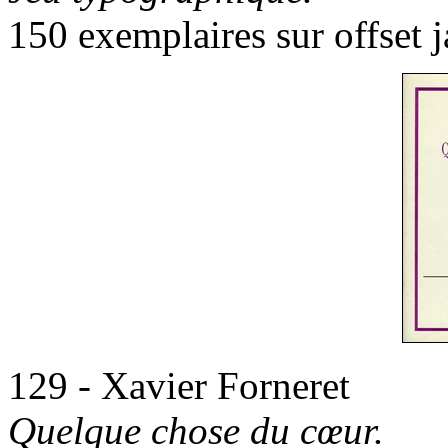
150 exemplaires sur offset j
129 - Xavier Forneret
Quelque chose du cœur.