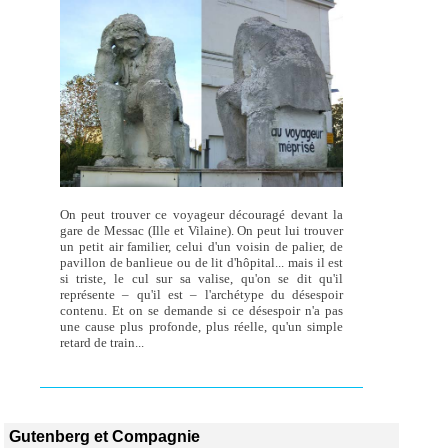
On peut trouver ce voyageur découragé devant la
gare de Messac (Ille et Vilaine). On peut lui trouver
un petit air familier, celui d'un voisin de palier, de
pavillon de banlieue ou de lit d'hôpital... mais il est
si triste, le cul sur sa valise, qu'on se dit qu'il
représente – qu'il est – l'archétype du désespoir
contenu. Et on se demande si ce désespoir n'a pas
une cause plus profonde, plus réelle, qu'un simple
retard de train...
Gutenberg et Compagnie