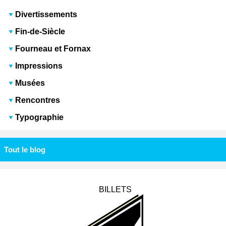
Divertissements
Fin-de-Siècle
Fourneau et Fornax
Impressions
Musées
Rencontres
Typographie
Tout le blog
BILLETS