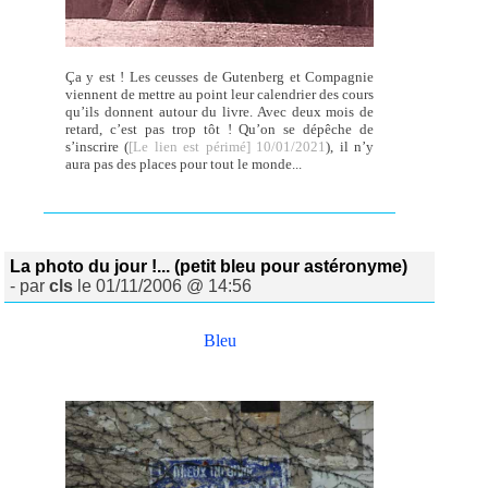
Ça y est ! Les ceusses de Gutenberg et Compagnie
viennent de mettre au point leur calendrier des cours
qu’ils donnent autour du livre. Avec deux mois de
retard, c’est pas trop tôt ! Qu’on se dépêche de
s’inscrire (
[Le lien est périmé] 10/01/2021
), il n’y
aura pas des places pour tout le monde...
La photo du jour !... (petit bleu pour astéronyme)
- par
cls
le 01/11/2006 @ 14:56
Bleu