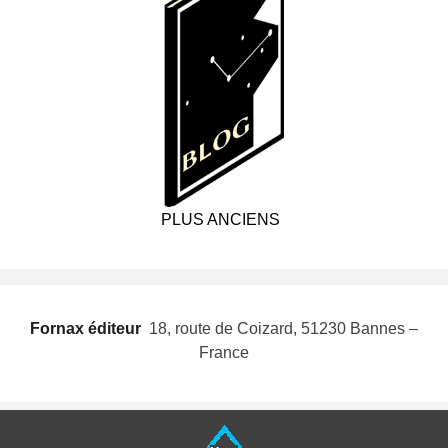
PLUS ANCIENS
Fornax éditeur
 18, route de Coizard, 51230 Bannes –
France