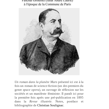
Un roman dans la planète Mars
présenté ici est à la
fois un roman de science-fiction (un des premiers du
genre
space opera
), un ouvrage de réflexion sur les
sociétés et un manifeste féministe. Il paraît ici pour
la première fois après une pré-publication en 1895
dans la
Revue illustrée
. Notes, postface et
bibliographie de
Christian Soulignac
.