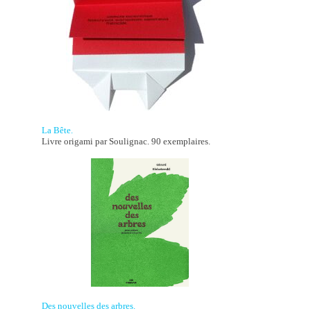
La Bête.
Livre origami par Soulignac. 90 exemplaires.
Des nouvelles des arbres.