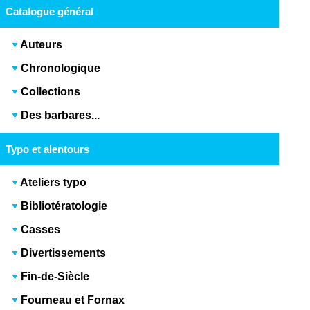
Catalogue général
Auteurs
Chronologique
Collections
Des barbares...
Typo et alentours
Ateliers typo
Bibliotératologie
Casses
Divertissements
Fin-de-Siècle
Fourneau et Fornax