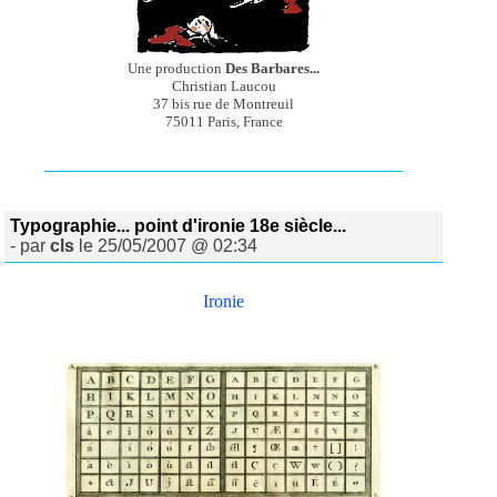
Une production
Des Barbares...
Christian Laucou
37 bis rue de Montreuil
75011 Paris, France
Typographie... point d'ironie 18e siècle...
- par
cls
le 25/05/2007 @ 02:34
Ironie