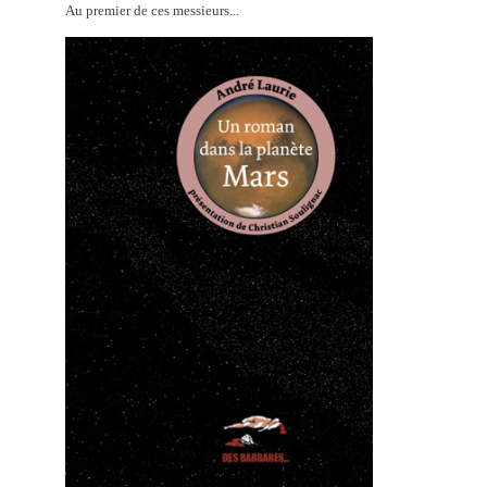
Au premier de ces messieurs...