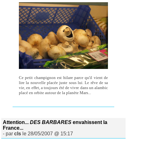
Ce petit champignon est hilare parce qu'il vient de
lire la nouvelle placée juste sous lui. Le rêve de sa
vie, en effet, a toujours été de vivre dans un alambic
placé en orbite autour de la planète Mars...
Attention...
DES BARBARES
envahissent la
France...
- par
cls
le 28/05/2007 @ 15:17