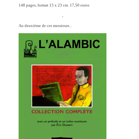
148 pages, format 15 x 23 cm. 17,50 euros
.
Au deuxième de ces messieurs...