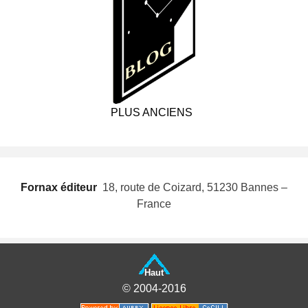
PLUS ANCIENS
Fornax éditeur
 18, route de Coizard, 51230 Bannes –
France
Haut
© 2004-2016