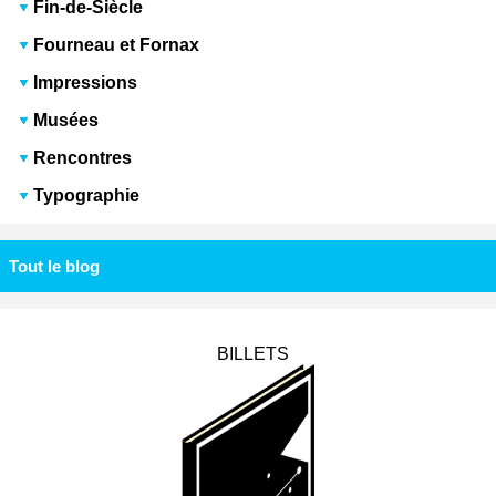
Fin-de-Siècle
Fourneau et Fornax
Impressions
Musées
Rencontres
Typographie
Tout le blog
BILLETS