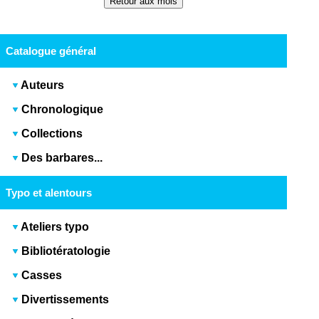
Catalogue général
Auteurs
Chronologique
Collections
Des barbares...
Typo et alentours
Ateliers typo
Bibliotératologie
Casses
Divertissements