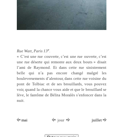
e
Rue Watt, Paris 13
.
« C’est une rue couverte, c’est une rue ouverte, c’est
une rue déserte qui remonte aux deux bouts » disait
l’ami de Raymond. Et dans cette rue sinistrement
belle qui n’a pas encore changé malgré les
bouleversements d’alentour, dans cette rue voisine du
pont de Tolbiac et de ses brouillards, vous pouvez
voir, quand la chance vous aide et que le brouillard se
lève, le fantôme de Bélita Moralès s’enfoncer dans la
nuit.
mai
jour
juillet