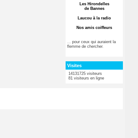
Les Hirondelles
de Bannes
Laucou à la radio
Nos amis coiffeurs
... pour ceux qui auraient la
flemme de chercher.
Visites
14131725 visiteurs
81 visiteurs en ligne