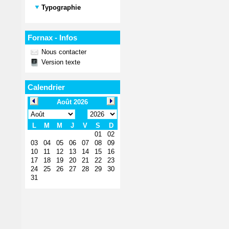
Typographie
Fornax - Infos
Nous contacter
Version texte
Calendrier