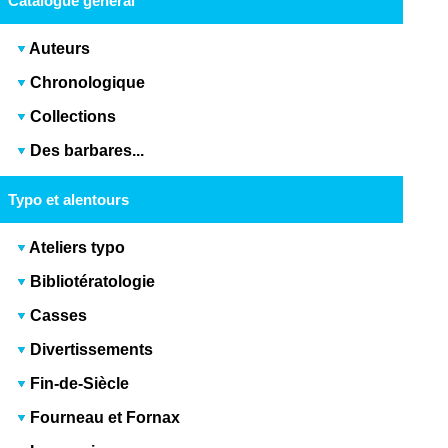
Catalogue général
Auteurs
Chronologique
Collections
Des barbares...
Typo et alentours
Ateliers typo
Bibliotératologie
Casses
Divertissements
Fin-de-Siècle
Fourneau et Fornax