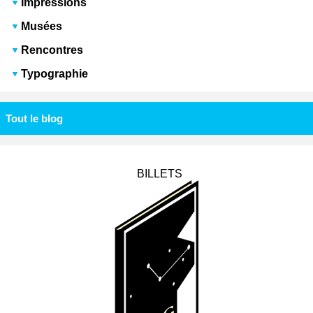
Impressions
Musées
Rencontres
Typographie
Tout le blog
BILLETS