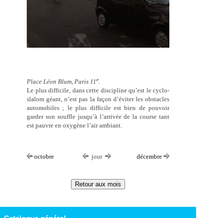
e
Place Léon Blum, Paris 11
.
Le plus difficile, dans cette discipline qu’est le cyclo-
slalom géant, n’est pas la façon d’éviter les obstacles
automobiles ; le plus difficile est bien de pouvoir
garder son souffle jusqu’à l’arrivée de la course tant
est pauvre en oxygène l’air ambiant.
octobre
jour
décembre