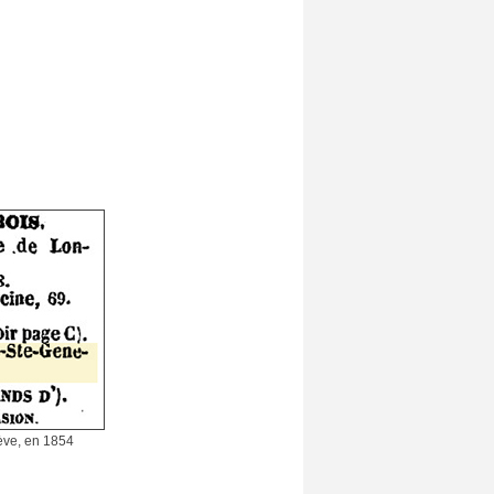
ève, en 1854