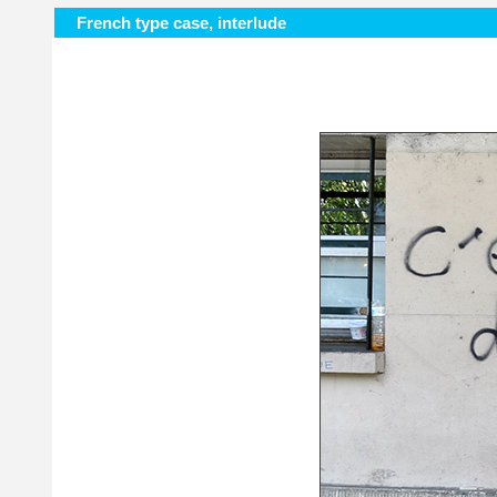
French type case, interlude