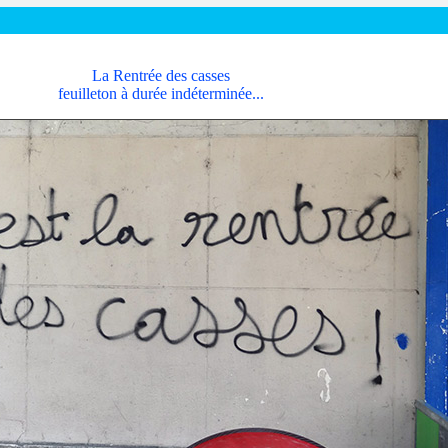
La Rentrée des casses
feuilleton à durée indéterminée...