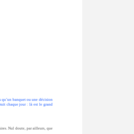
ons qu’un banquet ou une décision
uit chaque jour : là est le grand
res. Nul doute, par ailleurs, que