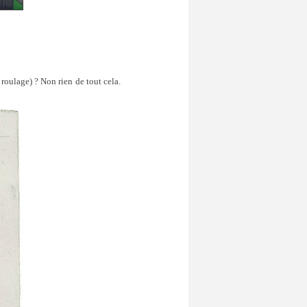
 roulage) ? Non rien de tout cela.