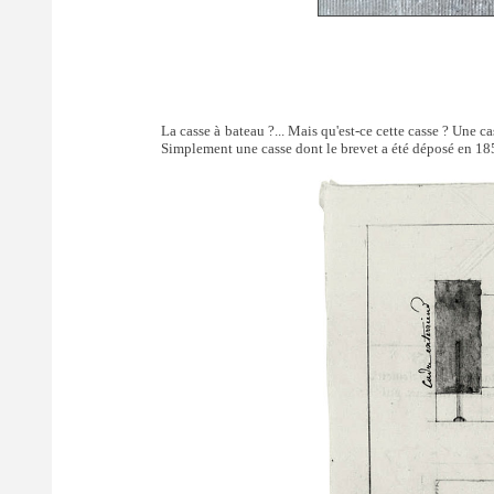
La casse à bateau ?... Mais qu'est-ce cette casse ? Une 
Simplement une casse dont le brevet a été déposé en 1855