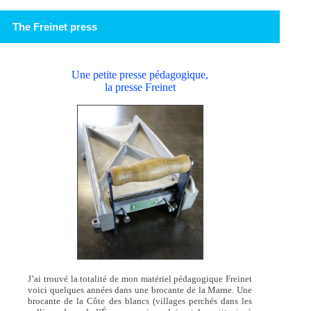
The Freinet press
Une petite presse pédagogique,
la presse Freinet
J’ai trouvé la totalité de mon matériel pédagogique Freinet
voici quelques années dans une brocante de la Marne. Une
brocante de la Côte des blancs (villages perchés dans les