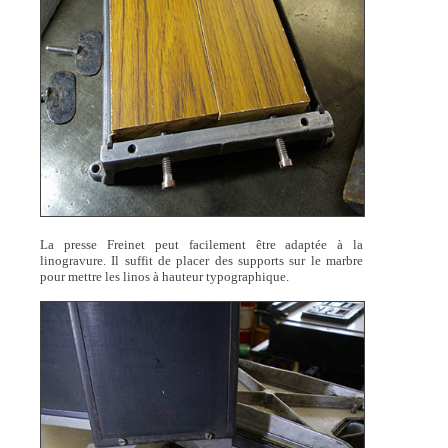
La presse Freinet peut facilement être adaptée à la
linogravure. Il suffit de placer des supports sur le marbre
pour mettre les linos à hauteur typographique.