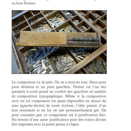
en bois Freinet.
Le composteur vu de près. On en a trois en tout. Deux pour
pour droitiers et un pour gauchers. Freinet est l’un des
premiers à avoir pensé au confort des gauchers en matière
de composition typographique. Même si la composition
avec un tel composteur est quasi impossible en raison du
sens (gauche-droite) de notre écriture, l’idée partait d’un
bon sentiment et on lui en sait personnellement gré. On
peut constater que ce composteur est à justification fixe.
Pas besoin d’une autre justification pour des textes devant
être imprimés avec la petite presse à clapet.