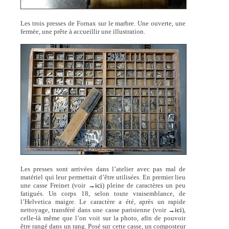
Les trois presses de Fornax sur le marbre. Une ouverte, une
fermée, une prête à accueillir une illustration.
Les presses sont arrivées dans l’atelier avec pas mal de
matériel qui leur permettait d’être utilisées. En premier lieu
une casse Freinet (voir
→ici
) pleine de caractères un peu
fatigués. Un corps 18, selon toute vraisemblance, de
l’Helvetica maigre. Le caractère a été, après un rapide
nettoyage, transféré dans une casse parisienne (voir
→ici
),
celle-là même que l’on voit sur la photo, afin de pouvoir
être rangé dans un rang. Posé sur cette casse, un composteur