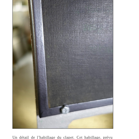
Un détail de l’habillage du clapet. Cet habillage, prévu