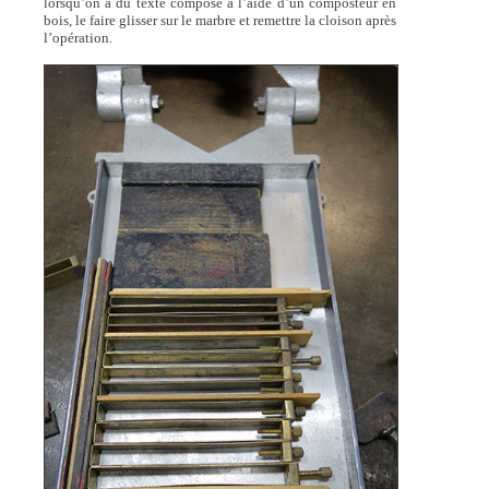
lorsqu’on a du texte composé à l’aide d’un composteur en
bois, le faire glisser sur le marbre et remettre la cloison après
l’opération.