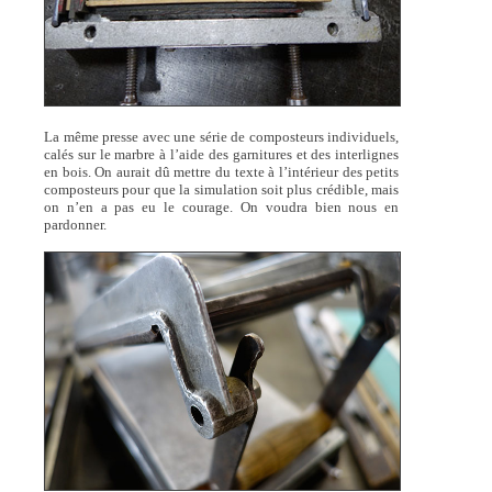
La même presse avec une série de composteurs individuels,
calés sur le marbre à l’aide des garnitures et des interlignes
en bois. On aurait dû mettre du texte à l’intérieur des petits
composteurs pour que la simulation soit plus crédible, mais
on n’en a pas eu le courage. On voudra bien nous en
pardonner.