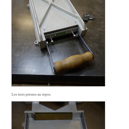
Les trois presses au repos.