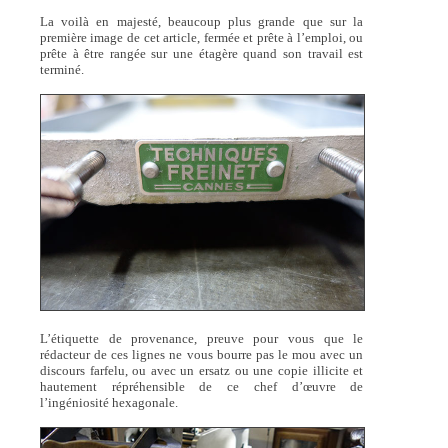
La voilà en majesté, beaucoup plus grande que sur la
première image de cet article, fermée et prête à l’emploi, ou
prête à être rangée sur une étagère quand son travail est
terminé.
L’étiquette de provenance, preuve pour vous que le
rédacteur de ces lignes ne vous bourre pas le mou avec un
discours farfelu, ou avec un ersatz ou une copie illicite et
hautement répréhensible de ce chef d’œuvre de
l’ingéniosité hexagonale.