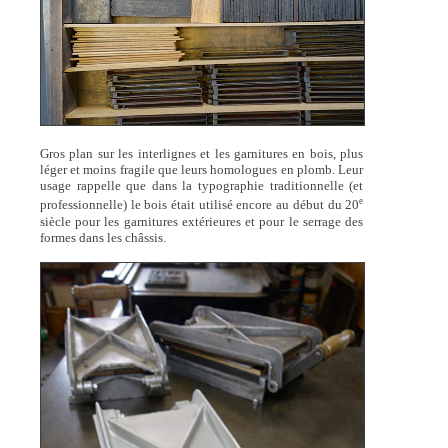
Gros plan sur les interlignes et les garnitures en bois, plus
léger et moins fragile que leurs homologues en plomb. Leur
usage rappelle que dans la typographie traditionnelle (et
e
professionnelle) le bois était utilisé encore au début du 20
siècle pour les garnitures extérieures et pour le serrage des
formes dans les châssis.