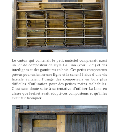
Le carton qui contenait le petit matériel comprenait aussi
un lot de composteur de style La Lino (voir
→ici
) et des
interlignes et des garnitures en bois. Ces petits composteurs
prévus pour enfermer une ligne et la serrer à l’aide d’une vis
latérale évitaient l’usage des composteurs en bois plus
difficiles d’utilisation pour des petites mains malhabiles.
C’est sans doute suite à sa tentative d’utiliser La Lino en
classe que Freinet avait adopté ces composteurs et qu’il les
avait fait fabriquer.