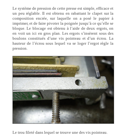
Le système de pression de cette presse est simple, efficace et
un peu réglable. Il est obtenu en rabattant le clapet sur la
composition encrée, sur laquelle on a posé le papier à
imprimer, et de faire pivoter la poignée jusqu’à ce qu’elle se
bloque. Le blocage est obtenu à l’aide de deux ergots, on
en voit un ici en gros plan. Les ergots s’insèrent sous des
boulons constitués d’une vis pointeau et d’un écrou. La
hauteur de l’écrou sous lequel va se loger l’ergot règle la
pression.
Le trou fileté dans lequel se trouve une des vis pointeau.