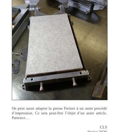
On peut aussi adapter la presse Freinet à un autre procédé
d’impression. Ce sera peut-être l’objet d’un autre article.
Patience…
CLS
février 2026