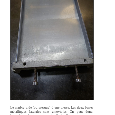
Le marbre vide (ou presque) d’une presse. Les deux barres
métalliques latérales sont amovibles. On peut donc,