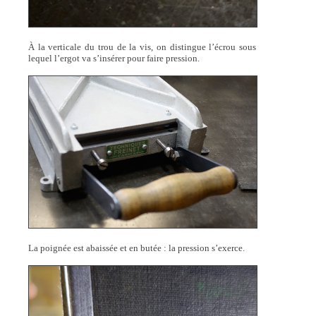
À la verticale du trou de la vis, on distingue l’écrou sous
lequel l’ergot va s’insérer pour faire pression.
La poignée est abaissée et en butée : la pression s’exerce.