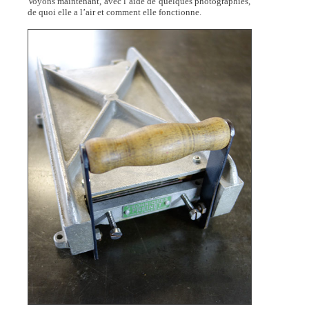
Voyons maintenant, avec l’aide de quelques photographies,
de quoi elle a l’air et comment elle fonctionne.