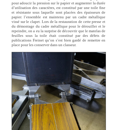
pour adoucir la pression sur le papier et augmenter la durée
d’utilisation des caractères, est constitué par une toile fine
et résistante sous laquelle sont placées des épaisseurs de
papier. l’ensemble est maintenu par un cadre métallique
vissé sur le clapet. Lors de la restauration de cette presse et
du démontage du cadre métallique pour le dérouiller et le
repeindre, on a eu la surprise de découvrir que le matelas de
feuilles sous la toile était constitué par des défets de
publications Freinet qu’on s’est bien gardé de remettre en
place pour les conserver dans un classeur.