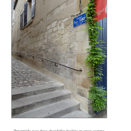
[Intermède avec deux chandelles foulées en creux comme