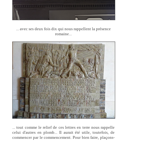
... avec ses deux fois dix qui nous rappellent la présence
romaine...
... tout comme le relief de ces lettres en terre nous rappelle
celui d'autres en plomb... Il aurait été utile, toutefois, de
commencer par le commencement. Pour bien faire, plaçons-