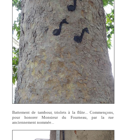
Battement de tambour, triolets à la flûte... Commençons,
pour honorer Monsieur du Fourneau, par la rue
anciennement nommée...