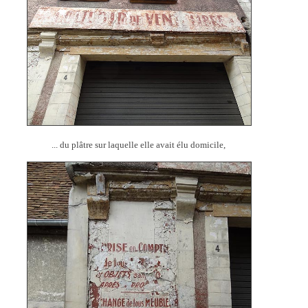
... du plâtre sur laquelle elle avait élu domicile,