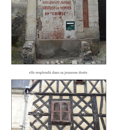
elle resplendit dans sa jeunesse dorée.