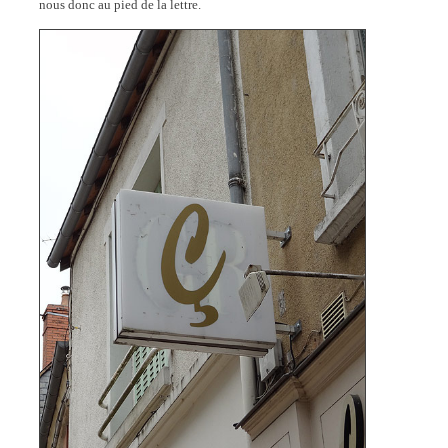
nous donc au pied de la lettre.