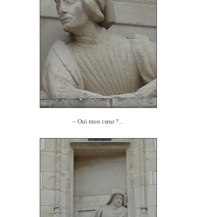
– Oui mon cœur ?...