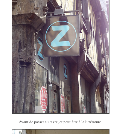
Avant de passer au texte, et peut-être à la littérature.