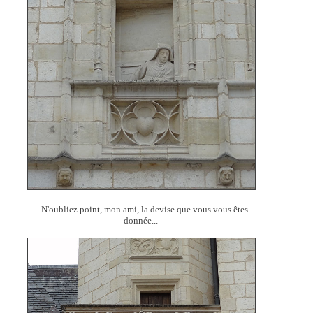
– N'oubliez point, mon ami, la devise que vous vous êtes
donnée...