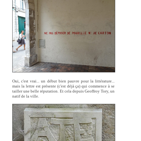
Oui, c'est vrai... un début bien pauvre pour la littérature...
mais la lettre est présente (c'est déjà ça) qui commence à se
tailler une belle réputation. Et cela depuis Geoffroy Tory, un
natif de la ville.