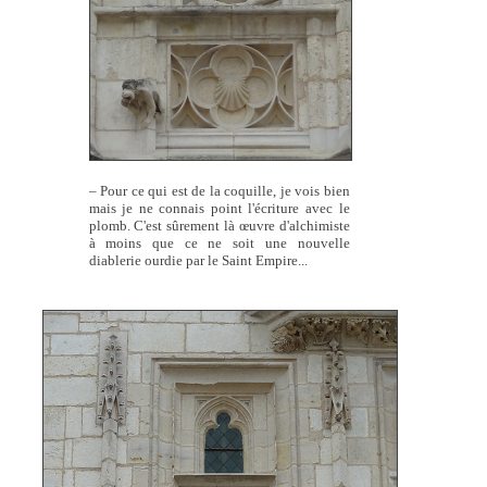
– Pour ce qui est de la coquille, je vois bien
mais je ne connais point l'écriture avec le
plomb. C'est sûrement là œuvre d'alchimiste
à moins que ce ne soit une nouvelle
diablerie ourdie par le Saint Empire...