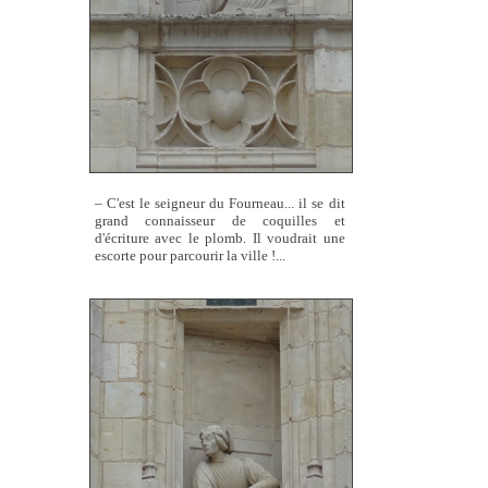
– C'est le seigneur du Fourneau... il se dit
grand connaisseur de coquilles et
d'écriture avec le plomb. Il voudrait une
escorte pour parcourir la ville !...