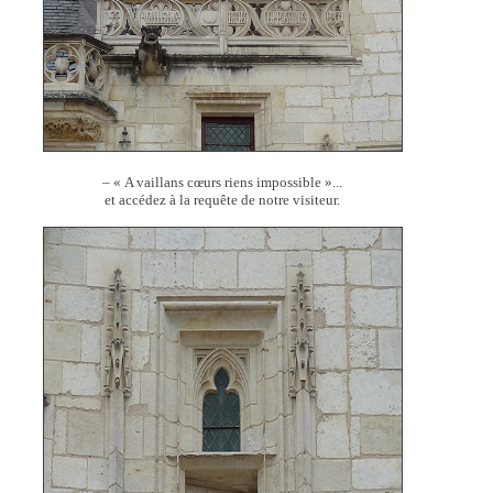
– « A vaillans cœurs riens impossible »...
et accédez à la requête de notre visiteur.