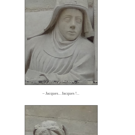
– Jacques... Jacques !...