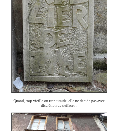
Quand, trop vieille ou trop timide, elle ne décide pas avec
discrétion de s'effacer...