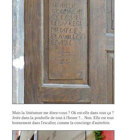
Mais la littérature me direz-vous ? Où est-elle dans tout ça ?
Jetée dans la poubelle de tout à l'heure ?... Non. Elle est tout
bonnement dans l'escalier, comme la concierge d'autrefois.