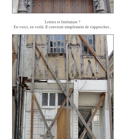
Lettres et littérature ?
En voici, en voilà. Il convient simplement de s'approcher...