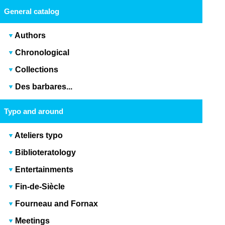
General catalog
Authors
Chronological
Collections
Des barbares...
Typo and around
Ateliers typo
Biblioteratology
Entertainments
Fin-de-Siècle
Fourneau and Fornax
Meetings