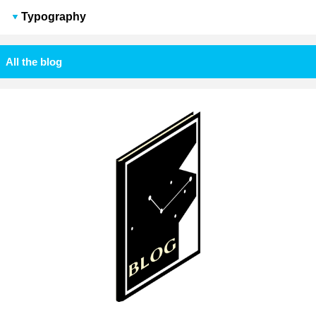
Typography
All the blog