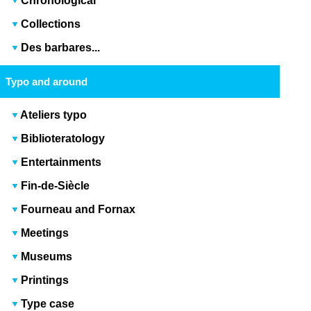
Chronological
Collections
Des barbares...
Typo and around
Ateliers typo
Biblioteratology
Entertainments
Fin-de-Siècle
Fourneau and Fornax
Meetings
Museums
Printings
Type case