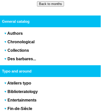
General catalog
Authors
Chronological
Collections
Des barbares...
Typo and around
Ateliers typo
Biblioteratology
Entertainments
Fin-de-Siècle