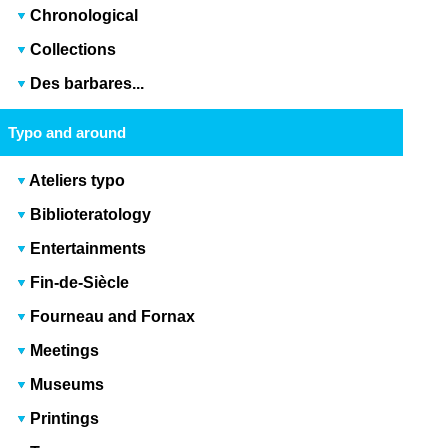
Chronological
Collections
Des barbares...
Typo and around
Ateliers typo
Biblioteratology
Entertainments
Fin-de-Siècle
Fourneau and Fornax
Meetings
Museums
Printings