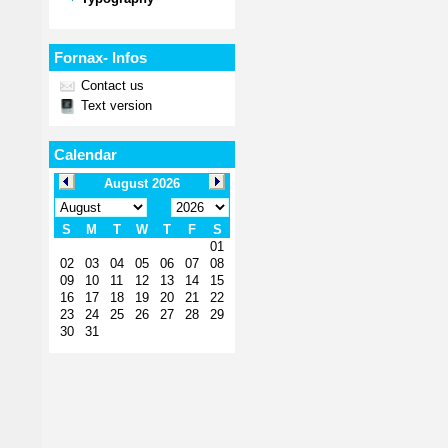
Fornax- Infos
Contact us
Text version
Calendar