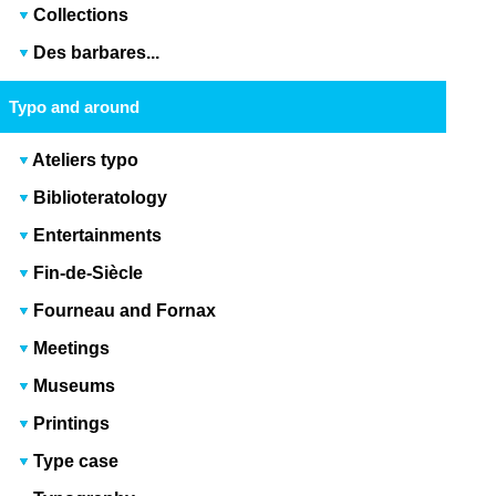
Collections
Des barbares...
Typo and around
Ateliers typo
Biblioteratology
Entertainments
Fin-de-Siècle
Fourneau and Fornax
Meetings
Museums
Printings
Type case