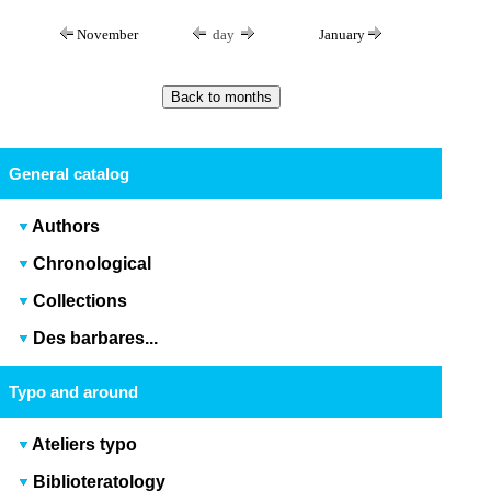
November
day
January
General catalog
Authors
Chronological
Collections
Des barbares...
Typo and around
Ateliers typo
Biblioteratology