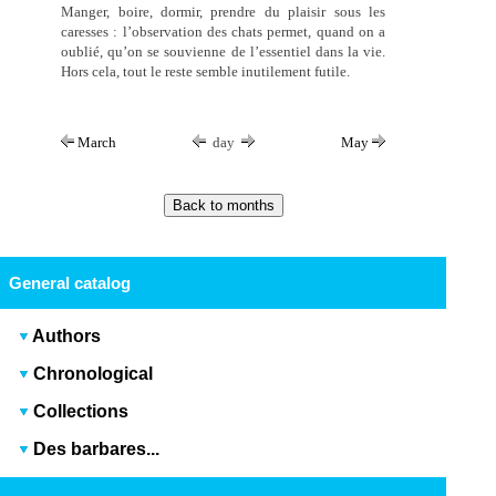
Manger, boire, dormir, prendre du plaisir sous les
caresses : l’observation des chats permet, quand on a
oublié, qu’on se souvienne de l’essentiel dans la vie.
Hors cela, tout le reste semble inutilement futile.
March
day
May
General catalog
Authors
Chronological
Collections
Des barbares...