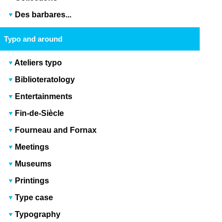
Des barbares...
Typo and around
Ateliers typo
Biblioteratology
Entertainments
Fin-de-Siècle
Fourneau and Fornax
Meetings
Museums
Printings
Type case
Typography