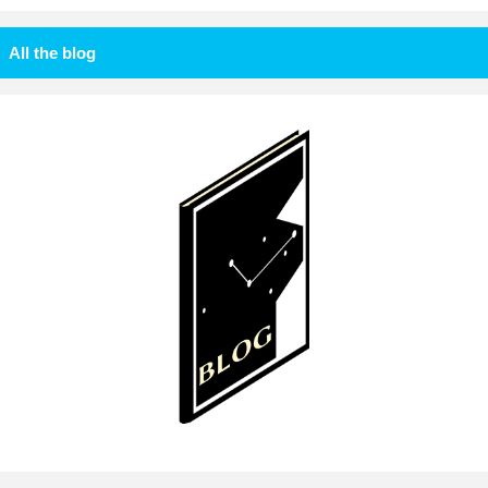
All the blog