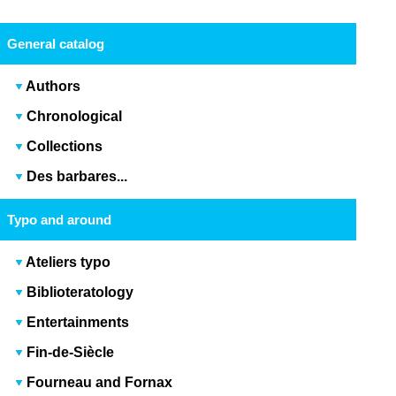
General catalog
Authors
Chronological
Collections
Des barbares...
Typo and around
Ateliers typo
Biblioteratology
Entertainments
Fin-de-Siècle
Fourneau and Fornax