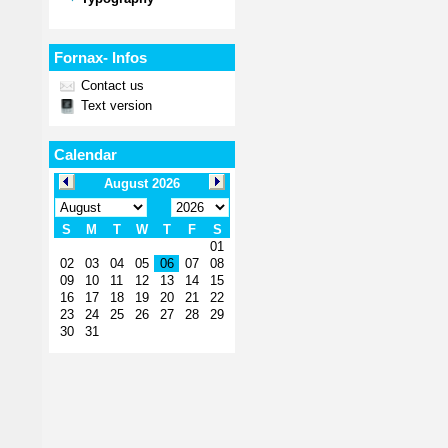
Fornax- Infos
Contact us
Text version
Calendar