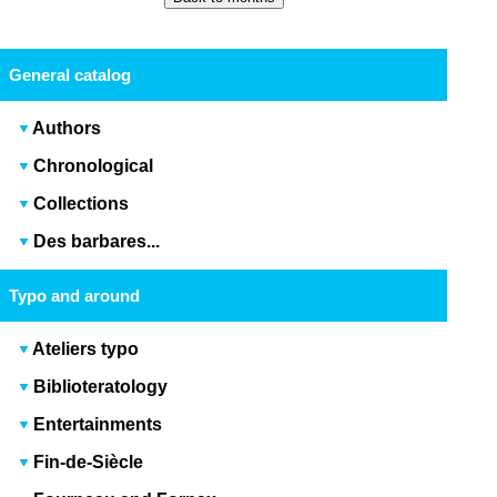
General catalog
Authors
Chronological
Collections
Des barbares...
Typo and around
Ateliers typo
Biblioteratology
Entertainments
Fin-de-Siècle