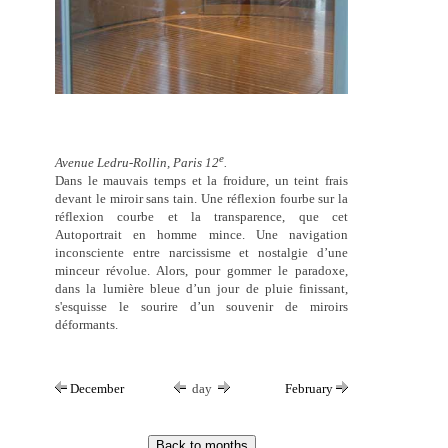
e
Avenue Ledru-Rollin, Paris 12
.
Dans le mauvais temps et la froidure, un teint frais
devant le miroir sans tain. Une réflexion fourbe sur la
réflexion courbe et la transparence, que cet
Autoportrait en homme mince. Une navigation
inconsciente entre narcissisme et nostalgie d’une
minceur révolue. Alors, pour gommer le paradoxe,
dans la lumière bleue d’un jour de pluie finissant,
s'esquisse le sourire d’un souvenir de miroirs
déformants.
December
day
February