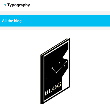
Typography
All the blog