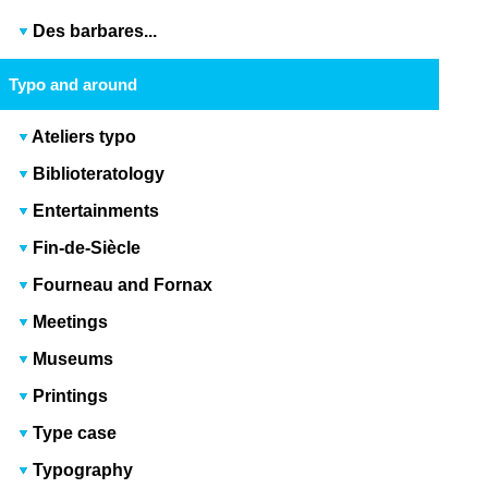
Des barbares...
Typo and around
Ateliers typo
Biblioteratology
Entertainments
Fin-de-Siècle
Fourneau and Fornax
Meetings
Museums
Printings
Type case
Typography