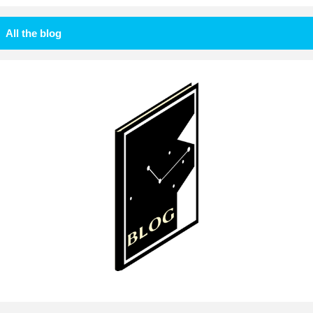
All the blog