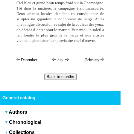
Ciel bleu et grand beau temps froid sur la Champagne.
Tôt dans la matinée, la campagne était immaculée.
Deux artistes locales décident en conséquence de
sculpter un gigantesque bonhomme de neige. Après
une longue discussion au sujet de la couleur des yeux,
on décida d’opter pour le marron. Vers midi, le soleil a
fait fondre le plus gros de la neige et nos artistes
viennent pérenniser leur provisoire chef-d’œuvre.
December
day
February
General catalog
Authors
Chronological
Collections