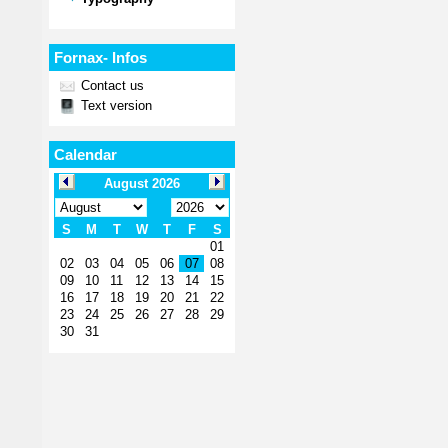
Fornax- Infos
Contact us
Text version
Calendar