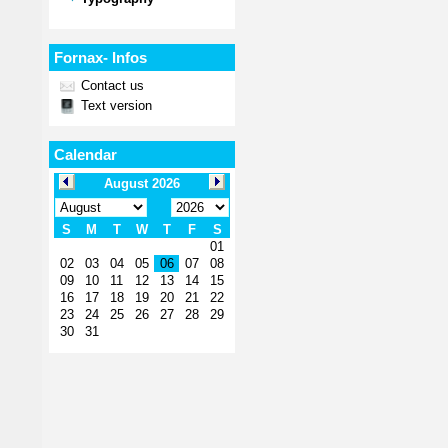
Fornax- Infos
Contact us
Text version
Calendar