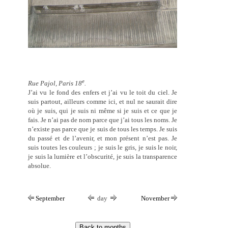
e
Rue Pajol, Paris 18
.
J’ai vu le fond des enfers et j’ai vu le toit du ciel. Je
suis partout, ailleurs comme ici, et nul ne saurait dire
où je suis, qui je suis ni même si je suis et ce que je
fais. Je n’ai pas de nom parce que j’ai tous les noms. Je
n’existe pas parce que je suis de tous les temps. Je suis
du passé et de l’avenir, et mon présent n’est pas. Je
suis toutes les couleurs ; je suis le gris, je suis le noir,
je suis la lumière et l’obscurité, je suis la transparence
absolue.
September
day
November