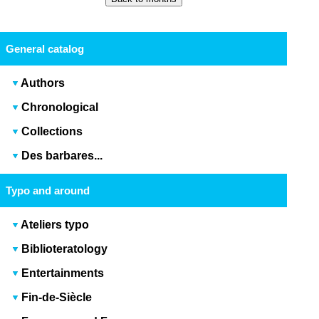
General catalog
Authors
Chronological
Collections
Des barbares...
Typo and around
Ateliers typo
Biblioteratology
Entertainments
Fin-de-Siècle