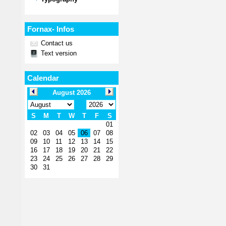
Fornax- Infos
Contact us
Text version
Calendar