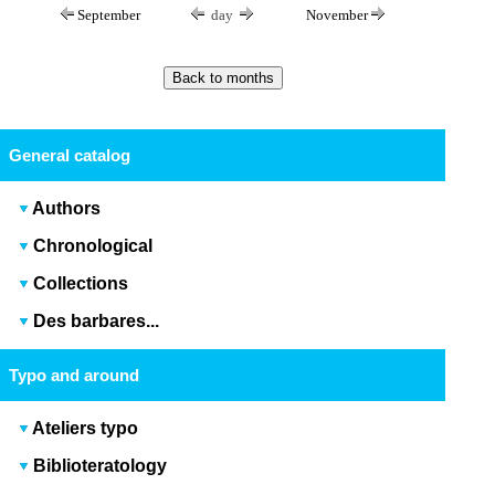
September
day
November
General catalog
Authors
Chronological
Collections
Des barbares...
Typo and around
Ateliers typo
Biblioteratology