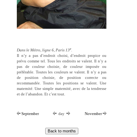
e
Dans le Métro, ligne 6, Paris 13
.
Il n’y a pas d’endroit choisi, d’endroit propice ou
prévu comme tel. Tous les endroits se valent. Il n’y a
pas de couleur choisie, de couleur imposée ou
préférable. Toutes les couleurs se valent. Il n’y a pas
de position choisie, de position correcte ou
recommandée. Toutes les positions se valent. Une
maternité. Une simple maternité, avec de la tendresse
et de l’abandon. Et c’est tout.
September
day
November