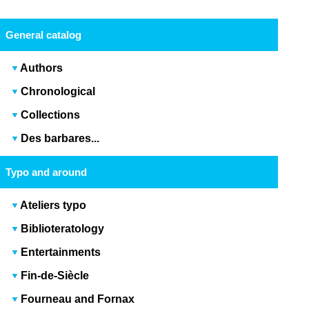
General catalog
Authors
Chronological
Collections
Des barbares...
Typo and around
Ateliers typo
Biblioteratology
Entertainments
Fin-de-Siècle
Fourneau and Fornax