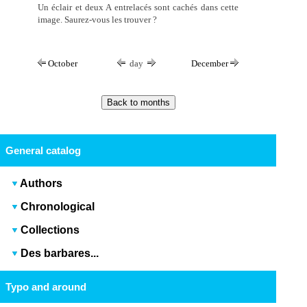
Un éclair et deux A entrelacés sont cachés dans cette
image. Saurez-vous les trouver ?
October
day
December
General catalog
Authors
Chronological
Collections
Des barbares...
Typo and around