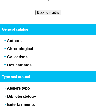
General catalog
Authors
Chronological
Collections
Des barbares...
Typo and around
Ateliers typo
Biblioteratology
Entertainments