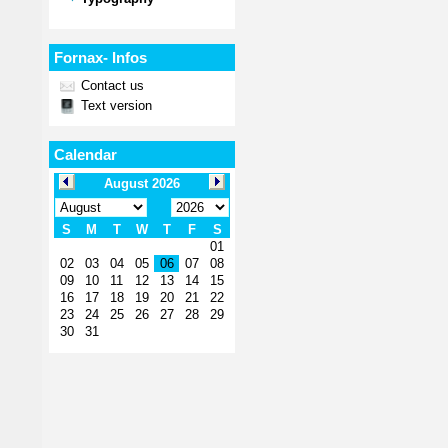
Fornax- Infos
Contact us
Text version
Calendar