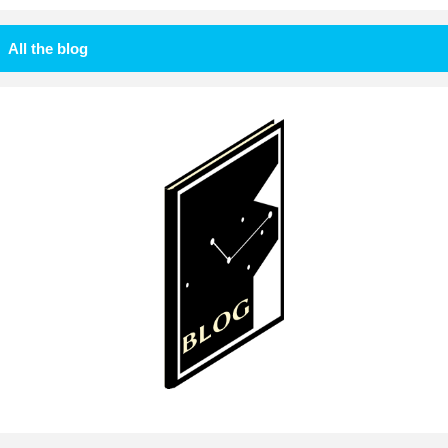
All the blog