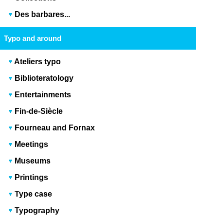
Des barbares...
Typo and around
Ateliers typo
Biblioteratology
Entertainments
Fin-de-Siècle
Fourneau and Fornax
Meetings
Museums
Printings
Type case
Typography