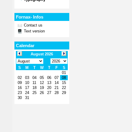
Fornax- Infos
Contact us
Text version
Calendar