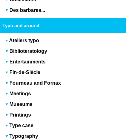
Des barbares...
Typo and around
Ateliers typo
Biblioteratology
Entertainments
Fin-de-Siècle
Fourneau and Fornax
Meetings
Museums
Printings
Type case
Typography