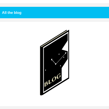
All the blog