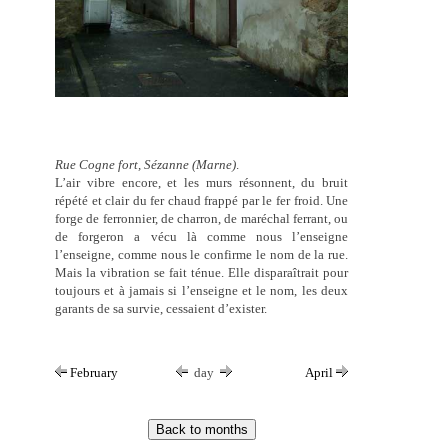
Rue Cogne fort, Sézanne (Marne)
.
L’air vibre encore, et les murs résonnent, du bruit
répété et clair du fer chaud frappé par le fer froid. Une
forge de ferronnier, de charron, de maréchal ferrant, ou
de forgeron a vécu là comme nous l’enseigne
l’enseigne, comme nous le confirme le nom de la rue.
Mais la vibration se fait ténue. Elle disparaîtrait pour
toujours et à jamais si l’enseigne et le nom, les deux
garants de sa survie, cessaient d’exister.
February
day
April