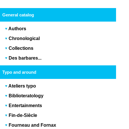
General catalog
Authors
Chronological
Collections
Des barbares...
Typo and around
Ateliers typo
Biblioteratology
Entertainments
Fin-de-Siècle
Fourneau and Fornax