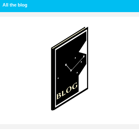
All the blog