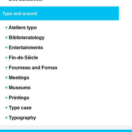
Typo and around
Ateliers typo
Biblioteratology
Entertainments
Fin-de-Siècle
Fourneau and Fornax
Meetings
Museums
Printings
Type case
Typography