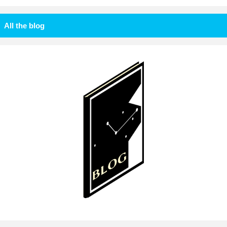
All the blog