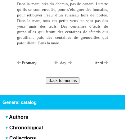
Dans la mare, près du chemin, pas de canard. Lurette
qu’ils se sont envolés, pour s’éloigner des humains,
pour retrouver l’eau d’un ruisseau hors de portée.
Dans la mare, tous ces petits yeux ne sont pas des
yeux mais des œufs. Des centaines d’œufs de
grenouilles qui feront des centaines de têtards qui
grouillent puis des centaines de grenouilles qui
patouillent. Dans la mare.
February
day
April
General catalog
Authors
Chronological
Collections