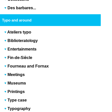
Des barbares...
Typo and around
Ateliers typo
Biblioteratology
Entertainments
Fin-de-Siècle
Fourneau and Fornax
Meetings
Museums
Printings
Type case
Typography