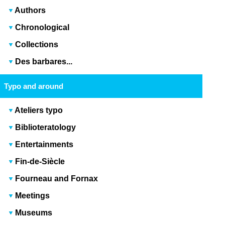
Authors
Chronological
Collections
Des barbares...
Typo and around
Ateliers typo
Biblioteratology
Entertainments
Fin-de-Siècle
Fourneau and Fornax
Meetings
Museums