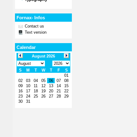
Fornax- Infos
Contact us
Text version
Calendar