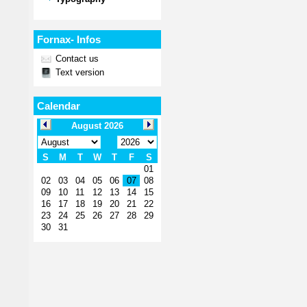
Fornax- Infos
Contact us
Text version
Calendar